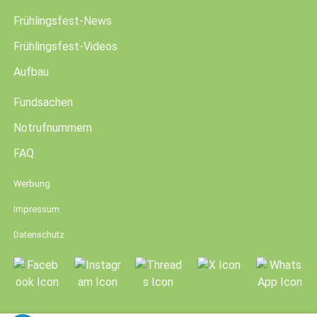
Frühlingsfest-News
Frühlingsfest-Videos
Aufbau
Fundsachen
Notrufnummern
FAQ
Werbung
Impressum
Datenschutz