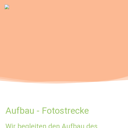
Aufbau - Fotostrecke
Wir begleiten den Aufbau des