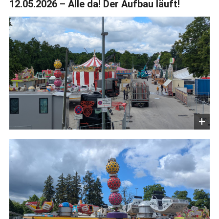
12.05.2026 – Alle da! Der Aufbau läuft!