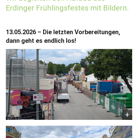
Erdinger Frühlingsfestes mit Bildern.
13.05.2026 – Die letzten Vorbereitungen,
dann geht es endlich los!