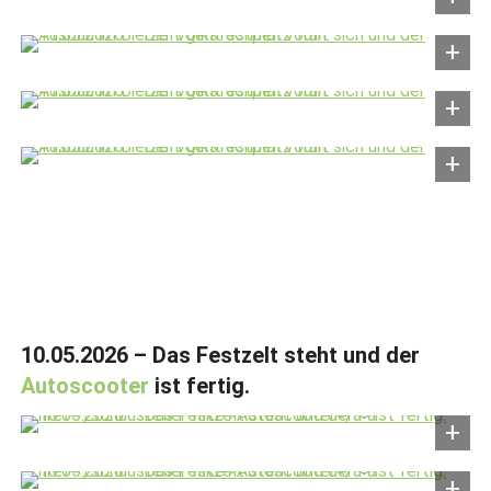
10.05.2026 – Das Festzelt steht und der
Autoscooter
ist fertig.