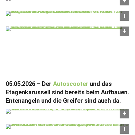
05.05.2026 – Der
Autoscooter
und das
Etagenkarussell sind bereits beim Aufbauen.
Entenangeln und die Greifer sind auch da.