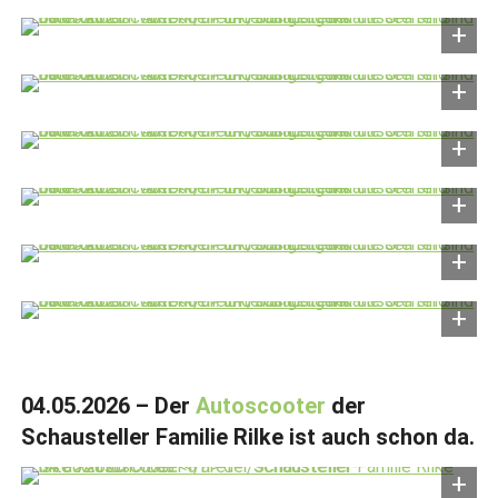
04.05.2026 – Der
Autoscooter
der
Schausteller Familie Rilke ist auch schon da.