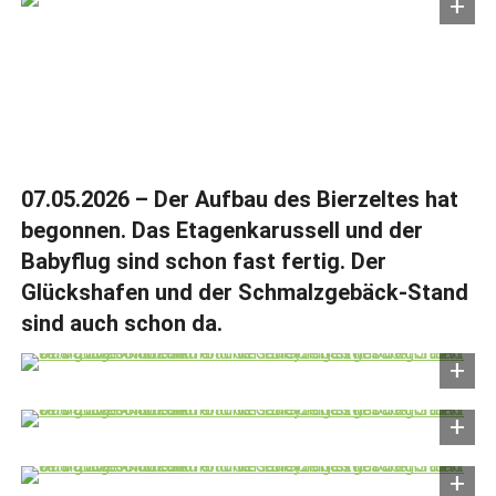
07.05.2026 – Der Aufbau des Bierzeltes hat
begonnen. Das Etagenkarussell und der
Babyflug sind schon fast fertig. Der
Glückshafen und der Schmalzgebäck-Stand
sind auch schon da.