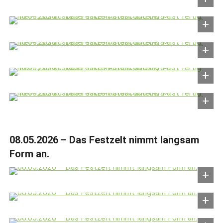
08.05.2026 – Das Festzelt nimmt langsam
Form an.