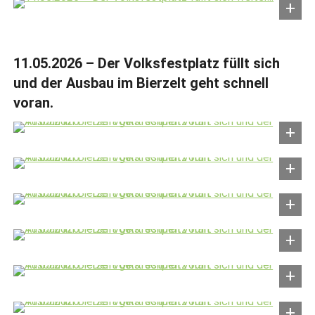
11.05.2026 – Der Volksfestplatz füllt sich
und der Ausbau im Bierzelt geht schnell
voran.