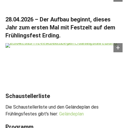
28.04.2026 – Der Aufbau beginnt, dieses
Jahr zum ersten Mal mit Festzelt auf dem
Frühlingsfest Erding.
Schaustellerliste
Die Schaustellerliste und den Geländeplan des
Frühlingsfestes gibt's hier:
Geländeplan
Programm