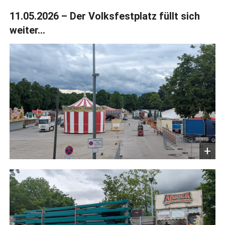
11.05.2026 – Der Volksfestplatz füllt sich
weiter...