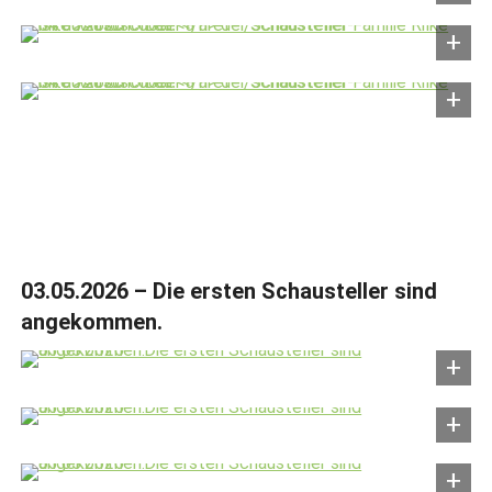
03.05.2026 – Die ersten Schausteller sind
angekommen.