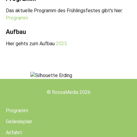
Das aktuelle Programm des Frühlingsfestes gibt's hier:
Programm
Aufbau
Hier gehts zum Aufbau
2025
©
RossaMedia
2026
Programm
Geländeplan
Anfahrt