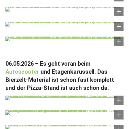
06.05.2026 – Es geht voran beim
Autoscooter
und Etagenkarussell. Das
Bierzelt-Material ist schon fast komplett
und der Pizza-Stand ist auch schon da.