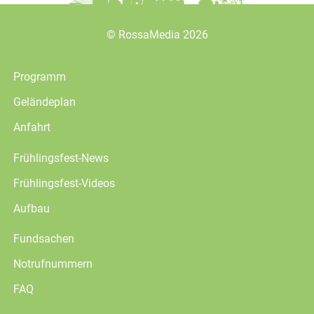
©
RossaMedia
2026
Programm
Geländeplan
Anfahrt
Frühlingsfest-News
Frühlingsfest-Videos
Aufbau
Fundsachen
Notrufnummern
FAQ