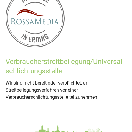
Verbraucher­streit­beilegung/Universal­
schlichtungs­stelle
Wir sind nicht bereit oder verpflichtet, an
Streitbeilegungsverfahren vor einer
Verbraucherschlichtungsstelle teilzunehmen.